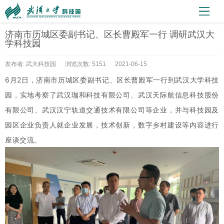
济南市历城区委副书记、区长曹殿军一行 调研武汉大
学科技园
发布者: 武大科技园
浏览次数: 5151
2021-06-15
6月2日，济南市历城区委副书记、区长曹殿军一行到武汉大学科技
园，实地考察了武汉珈和科技有限公司、武汉天际航信息科技股份
有限公司、武汉汉宁轨道交通技术有限公司等企业，并与科技园及
园区企业负责人就
企业发展，技术创新，数字乡村建设
等内容进行
座谈交流。